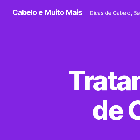
Cabelo e Muito Mais
Dicas de Cabelo, B
Trata
de 