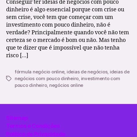
Conseguir ter ideias de negócios com pouco
dinheiro é algo essencial porque com crise ou
sem crise, você tem que começar com um
investimento com pouco dinheiro, não é
verdade? Principalmente quando você não tem
certeza se o mercado é bom ou não. Mas tenho
que te dizer que é impossível que não tenha
risco […]
fórmula negócio online
,
ideias de negócios
,
ideias de
negócios com pouco dinheiro
,
investimento com
Etiquetas
pouco dinheiro
,
negócios online
Sitemap
Termos e Condições
Política de Privacidade