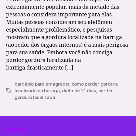
extremamente popular: mais da metade das
pessoas o considera importante para elas.
Muitas pessoas consideram seu abdômen
especialmente problemático, e pesquisas
mostram que a gordura localizada na barriga
(ao redor dos órgãos internos) é a mais perigosa
para sua saúde. Embora você não consiga
perder gordura localizada na
barriga drasticamente […]
cardápio para emagrecer
,
como perder gordura
localizada na barriga
,
dieta de 21 dias
,
perder
Etiquetas
gordura localizada
Sitemap