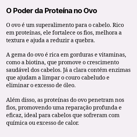
O Poder da Proteína no Ovo
O ovo é um superalimento para o cabelo. Rico
em proteínas, ele fortalece os fios, melhora a
textura e ajuda a reduzir a quebra.
A gema do ovo é rica em gorduras e vitaminas,
como a biotina, que promove o crescimento
saudável dos cabelos. Já a clara contém enzimas
que ajudam a limpar o couro cabeludo e
eliminar o excesso de óleo.
Além disso, as proteínas do ovo penetram nos
fios, promovendo uma reparação profunda e
eficaz, ideal para cabelos que sofreram com
química ou excesso de calor.