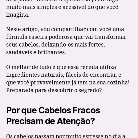
muito mais simples e acessível do que você
imagina.
Neste artigo, vou compartilhar com você uma
fórmula caseira poderosa que vai transformar
seus cabelos, deixando-os mais fortes,
saudáveis e brilhantes.
O melhor de tudo é que essa receita utiliza
ingredientes naturais, fáceis de encontrar, e
que você provavelmente já tem na sua cozinha!
Preparada para descobrir o segredo?
Por que Cabelos Fracos
Precisam de Atenção?
Os cabelos passam por muito estresse no dia a