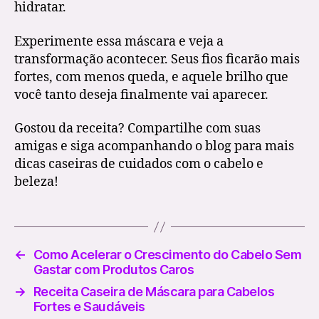
hidratar.
Experimente essa máscara e veja a
transformação acontecer. Seus fios ficarão mais
fortes, com menos queda, e aquele brilho que
você tanto deseja finalmente vai aparecer.
Gostou da receita? Compartilhe com suas
amigas e siga acompanhando o blog para mais
dicas caseiras de cuidados com o cabelo e
beleza!
←
Como Acelerar o Crescimento do Cabelo Sem
Gastar com Produtos Caros
→
Receita Caseira de Máscara para Cabelos
Fortes e Saudáveis