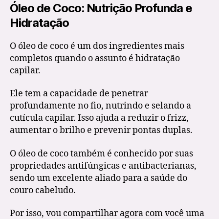
Óleo de Coco: Nutrição Profunda e
Hidratação
O óleo de coco é um dos ingredientes mais
completos quando o assunto é hidratação
capilar.
Ele tem a capacidade de penetrar
profundamente no fio, nutrindo e selando a
cutícula capilar. Isso ajuda a reduzir o frizz,
aumentar o brilho e prevenir pontas duplas.
O óleo de coco também é conhecido por suas
propriedades antifúngicas e antibacterianas,
sendo um excelente aliado para a saúde do
couro cabeludo.
Por isso, vou compartilhar agora com você uma