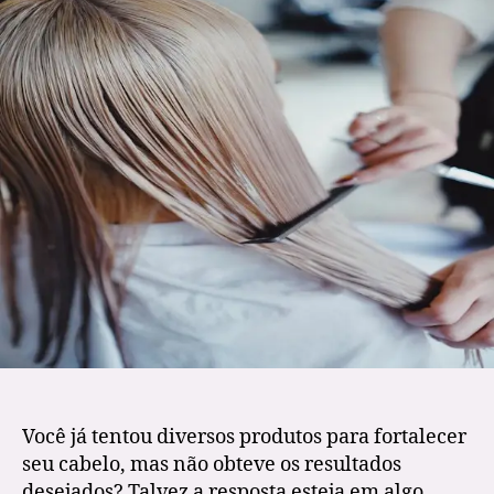
Você já tentou diversos produtos para fortalecer
seu cabelo, mas não obteve os resultados
desejados? Talvez a resposta esteja em algo