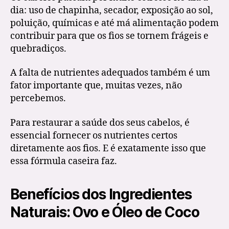
dia: uso de chapinha, secador, exposição ao sol,
poluição, químicas e até má alimentação podem
contribuir para que os fios se tornem frágeis e
quebradiços.
A falta de nutrientes adequados também é um
fator importante que, muitas vezes, não
percebemos.
Para restaurar a saúde dos seus cabelos, é
essencial fornecer os nutrientes certos
diretamente aos fios. E é exatamente isso que
essa fórmula caseira faz.
Benefícios dos Ingredientes
Naturais: Ovo e Óleo de Coco