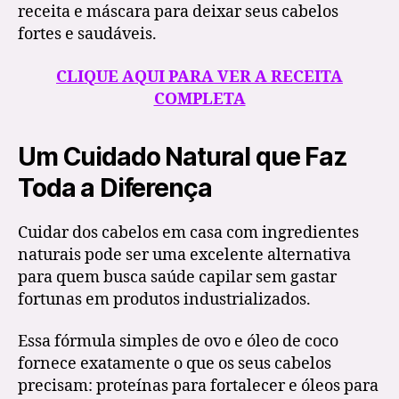
receita e máscara para deixar seus cabelos
fortes e saudáveis.
CLIQUE AQUI PARA VER A RECEITA
COMPLETA
Um Cuidado Natural que Faz
Toda a Diferença
Cuidar dos cabelos em casa com ingredientes
naturais pode ser uma excelente alternativa
para quem busca saúde capilar sem gastar
fortunas em produtos industrializados.
Essa fórmula simples de ovo e óleo de coco
fornece exatamente o que os seus cabelos
precisam: proteínas para fortalecer e óleos para